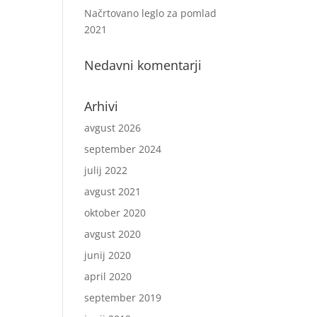
Načrtovano leglo za pomlad
2021
Nedavni komentarji
Arhivi
avgust 2026
september 2024
julij 2022
avgust 2021
oktober 2020
avgust 2020
junij 2020
april 2020
september 2019