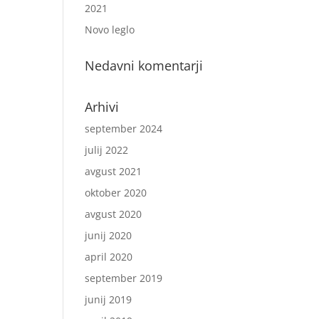
2021
Novo leglo
Nedavni komentarji
Arhivi
september 2024
julij 2022
avgust 2021
oktober 2020
avgust 2020
junij 2020
april 2020
september 2019
junij 2019