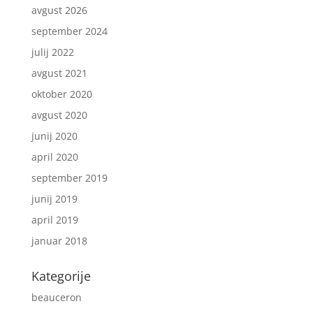
avgust 2026
september 2024
julij 2022
avgust 2021
oktober 2020
avgust 2020
junij 2020
april 2020
september 2019
junij 2019
april 2019
januar 2018
Kategorije
beauceron